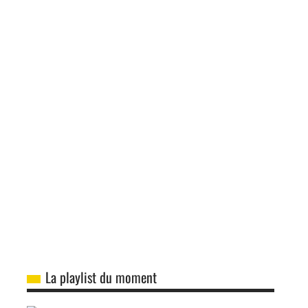
La playlist du moment