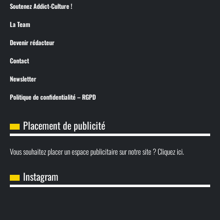
Soutenez Addict-Culture !
La Team
Devenir rédacteur
Contact
Newsletter
Politique de confidentialité – RGPD
Placement de publicité
Vous souhaitez placer un espace publicitaire sur notre site ? Cliquez ici.
Instagram