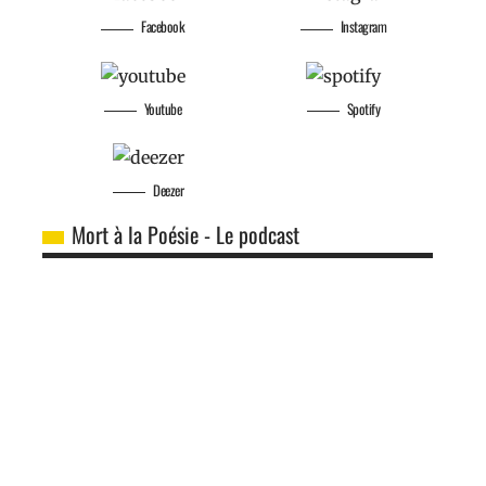
Facebook
Instagram
Youtube
Spotify
Deezer
Mort à la Poésie - Le podcast