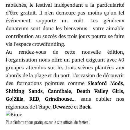
rabâchés, le festival indépendant a la particularité
d’être gratuit. Il n’en demeure pas moins qu’un tel
événement supporte un coût. Les généreux
donateurs sont donc les bienvenus : votre aimable
contribution au succès des trois jours pourra se faire
via l’
espace crowdfunding.
Au rendez-vous de cette nouvelle édition,
l’organisation nous offre un panel exigeant avec 40
groupes attendus sur les trois scènes plantées aux
abords de la plage et du port. L’occasion de découvrir
des formations pointues comme
Sleaford Mods
,
Shifting Sands
,
Cannibale
,
Death Valley Girls
,
Go!Zilla
,
RED
,
Grindhouse…
sans oublier nos
régionaux de l’étape,
Dewaere
et
Buck
.
Plus d’informations pratiques sur le
site officiel
du festival.