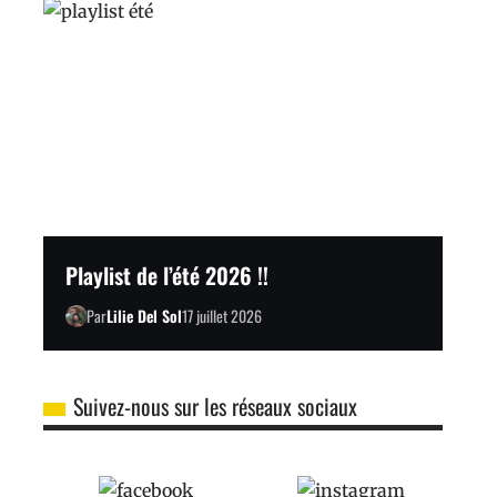
Playlist de l’été 2026 !!
Par
Lilie Del Sol
17 juillet 2026
Suivez-nous sur les réseaux sociaux