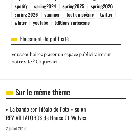
spotify
spring2024
spring2025
spring2026
spring 2026
summer
Tout un poème
twitter
winter
youtube
éditions sarbacane
Placement de publicité
Vous souhaitez placer un espace publicitaire sur
notre site ? Cliquez ici.
Sur le même thème
« La bande son idéale de l’été » selon
REY VILLALOBOS de House Of Wolves
2 juillet 2016