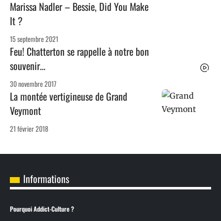
Marissa Nadler – Bessie, Did You Make
It ?
15 septembre 2021
Feu! Chatterton se rappelle à notre bon
souvenir…
30 novembre 2017
La montée vertigineuse de Grand
Veymont
21 février 2018
Informations
Pourquoi Addict-Culture ?