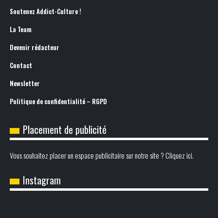
Soutenez Addict-Culture !
La Team
Devenir rédacteur
Contact
Newsletter
Politique de confidentialité – RGPD
Placement de publicité
Vous souhaitez placer un espace publicitaire sur notre site ? Cliquez ici.
Instagram