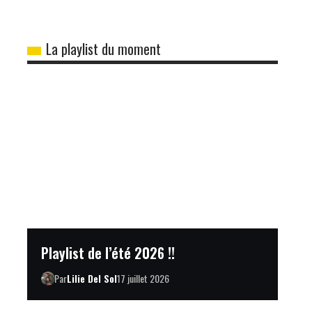
La playlist du moment
Playlist de l’été 2026 !!
Par
Lilie Del Sol
17 juillet 2026