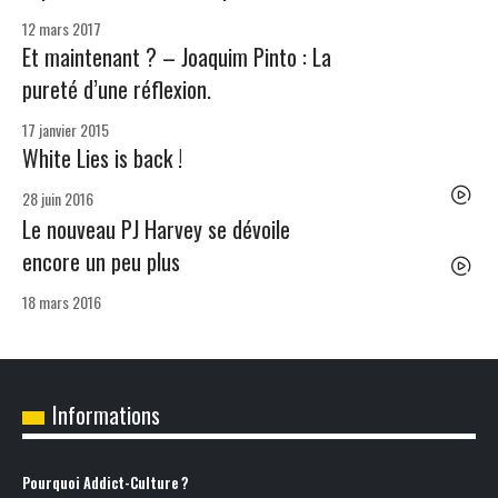
12 mars 2017
Et maintenant ? – Joaquim Pinto : La
pureté d’une réflexion.
17 janvier 2015
White Lies is back !
28 juin 2016
Le nouveau PJ Harvey se dévoile
encore un peu plus
18 mars 2016
Informations
Pourquoi Addict-Culture ?