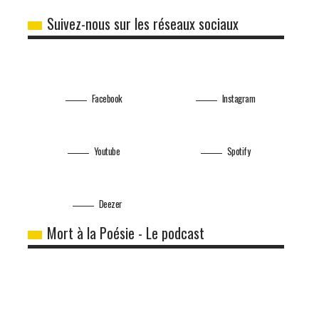
Suivez-nous sur les réseaux sociaux
Facebook
Instagram
Youtube
Spotify
Deezer
Mort à la Poésie - Le podcast