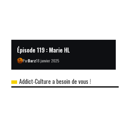
Épisode 119 : Marie HL
Par
Barz
18 janvier 2025
Addict-Culture a besoin de vous !