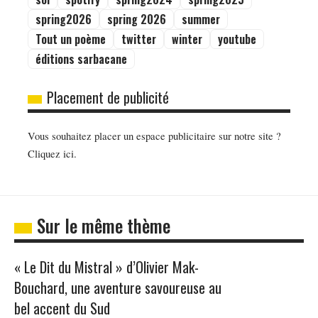
spring2026
spring 2026
summer
Tout un poème
twitter
winter
youtube
éditions sarbacane
Placement de publicité
Vous souhaitez placer un espace publicitaire sur notre site ?
Cliquez ici.
Sur le même thème
« Le Dit du Mistral » d’Olivier Mak-
Bouchard, une aventure savoureuse au
bel accent du Sud