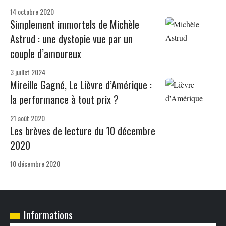
14 octobre 2020
Simplement immortels de Michèle
Astrud : une dystopie vue par un
couple d’amoureux
3 juillet 2024
Mireille Gagné, Le Lièvre d’Amérique :
la performance à tout prix ?
21 août 2020
Les brèves de lecture du 10 décembre
2020
10 décembre 2020
Informations