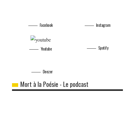
Facebook
Instagram
Spotify
Youtube
Deezer
Mort à la Poésie - Le podcast