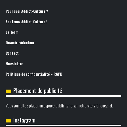
Pourquoi Addict-Culture ?
Soutenez Addict-Culture !
La Team
Devenir rédacteur
Contact
Newsletter
Politique de confidentialité – RGPD
Placement de publicité
Vous souhaitez placer un espace publicitaire sur notre site ? Cliquez ici.
Instagram