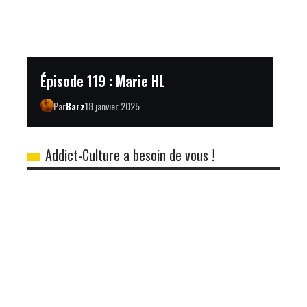
Épisode 119 : Marie HL
Par
Barz
18 janvier 2025
Addict-Culture a besoin de vous !