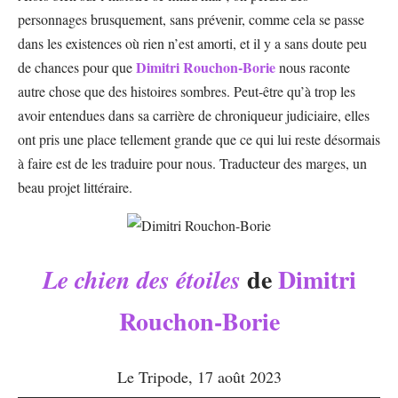
personnages brusquement, sans prévenir, comme cela se passe
dans les existences où rien n’est amorti, et il y a sans doute peu
Dimitri Rouchon-Borie
de chances pour que
nous raconte
autre chose que des histoires sombres. Peut-être qu’à trop les
avoir entendues dans sa carrière de chroniqueur judiciaire, elles
ont pris une place tellement grande que ce qui lui reste désormais
à faire est de les traduire pour nous. Traducteur des marges, un
beau projet littéraire.
de
Dimitri
Le chien des étoiles
Rouchon-Borie
Le Tripode, 17 août 2023