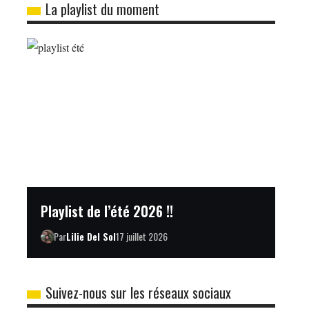
La playlist du moment
Playlist de l’été 2026 !!
Par
Lilie Del Sol
17 juillet 2026
Suivez-nous sur les réseaux sociaux