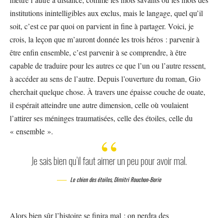
institutions inintelligibles aux exclus, mais le langage, quel qu’il
soit, c’est ce par quoi on parvient in fine à partager. Voici, je
crois, la leçon que m’auront donnée les trois héros : parvenir à
être enfin ensemble, c’est parvenir à se comprendre, à être
capable de traduire pour les autres ce que l’un ou l’autre ressent,
à accéder au sens de l’autre. Depuis l’ouverture du roman, Gio
cherchait quelque chose. À travers une épaisse couche de ouate,
il espérait atteindre une autre dimension, celle où voulaient
l’attirer ses méninges traumatisées, celle des étoiles, celle du
« ensemble ».
Je sais bien qu’il faut aimer un peu pour avoir mal.
Le chien des étoiles, Dimitri Rouchon-Borie
Alors bien sûr l’histoire se finira mal ; on perdra des