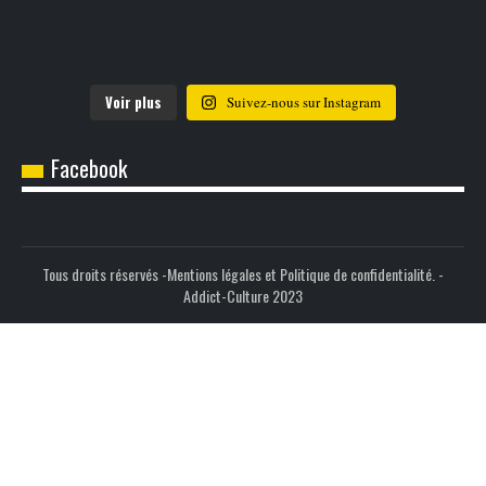
Voir plus
Suivez-nous sur Instagram
Facebook
Tous droits réservés -
Mentions légales et Politique de confidentialité.
-
Addict-Culture 2023