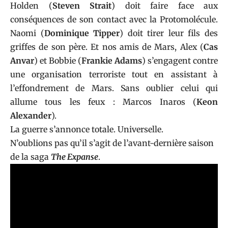
Holden (
Steven Strait
) doit faire face aux
conséquences de son contact avec la Protomolécule.
Naomi (
Dominique Tipper
) doit tirer leur fils des
griffes de son père. Et nos amis de Mars, Alex (
Cas
Anvar
) et Bobbie (
Frankie Adams
) s’engagent contre
une organisation terroriste tout en assistant à
l’effondrement de Mars. Sans oublier celui qui
allume tous les feux : Marcos Inaros (
Keon
Alexander
).
La guerre s’annonce totale. Universelle.
N’oublions pas qu’il s’agit de l’avant-dernière saison
de la saga
The Expanse
.