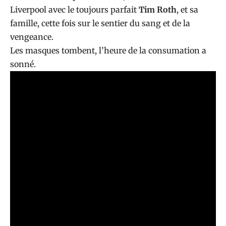
Liverpool avec le toujours parfait
Tim Roth
, et sa
famille, cette fois sur le sentier du sang et de la
vengeance.
Les masques tombent, l’heure de la consumation a
sonné.