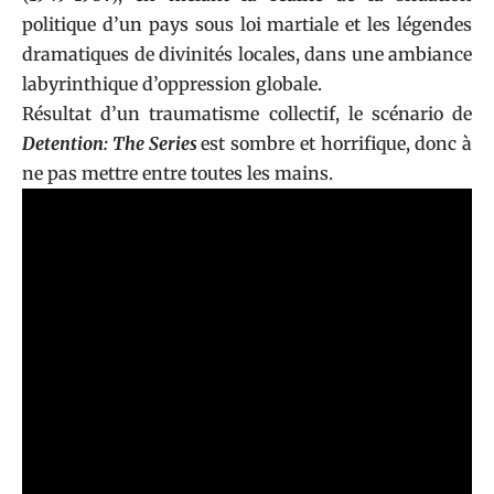
politique d’un pays sous loi martiale et les légendes
dramatiques de divinités locales, dans une ambiance
labyrinthique d’oppression globale.
Résultat d’un traumatisme collectif, le scénario de
Detention: The Series
est sombre et horrifique, donc à
ne pas mettre entre toutes les mains.