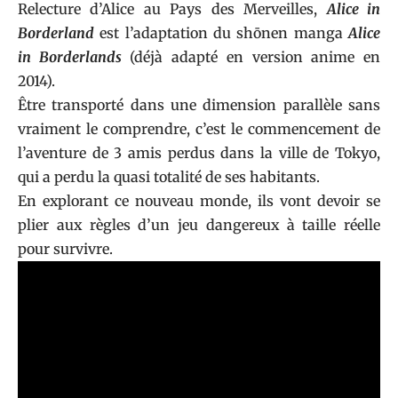
Relecture d’Alice au Pays des Merveilles,
Alice in
Borderland
est l’adaptation du shōnen manga
Alice
in Borderlands
(déjà adapté en version anime en
2014).
Être transporté dans une dimension parallèle sans
vraiment le comprendre, c’est le commencement de
l’aventure de 3 amis perdus dans la ville de Tokyo,
qui a perdu la quasi totalité de ses habitants.
En explorant ce nouveau monde, ils vont devoir se
plier aux règles d’un jeu dangereux à taille réelle
pour survivre.