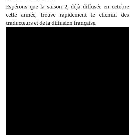
Espérons que la saison 2, déjà diffusée en octobre
cette année, trouve rapidement le chemin des
traducteurs et de la diffusion française.