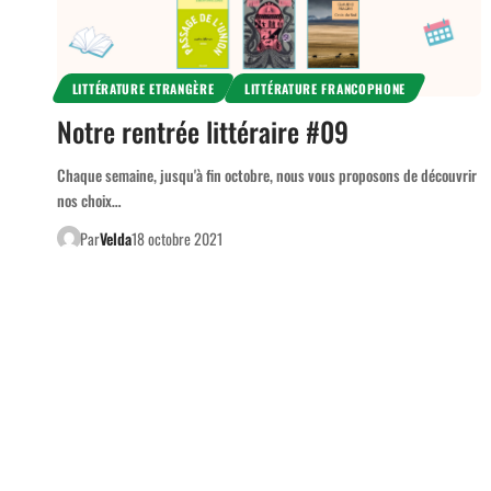
LITTÉRATURE ETRANGÈRE
LITTÉRATURE FRANCOPHONE
Notre rentrée littéraire #09
Chaque semaine, jusqu'à fin octobre, nous vous proposons de découvrir
nos choix…
Par
Velda
18 octobre 2021