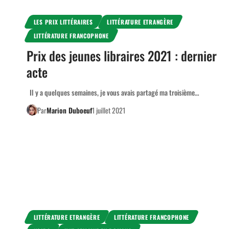
LES PRIX LITTÉRAIRES
LITTÉRATURE ETRANGÈRE
LITTÉRATURE FRANCOPHONE
Prix des jeunes libraires 2021 : dernier
acte
Il y a quelques semaines, je vous avais partagé ma troisième…
Par
Marion Duboeuf
1 juillet 2021
LITTÉRATURE ETRANGÈRE
LITTÉRATURE FRANCOPHONE