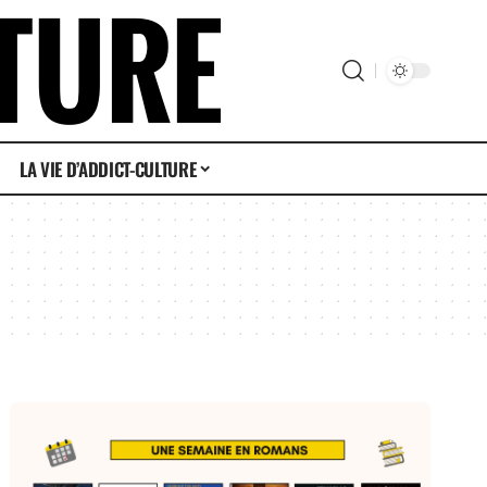
LA VIE D’ADDICT-CULTURE