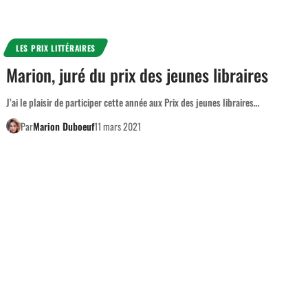
LES PRIX LITTÉRAIRES
Marion, juré du prix des jeunes libraires
J’ai le plaisir de participer cette année aux Prix des jeunes libraires…
Par
Marion Duboeuf
11 mars 2021