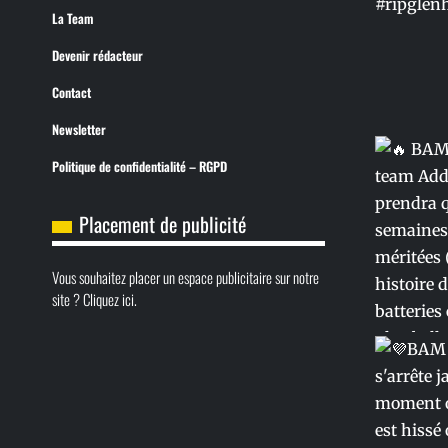
La Team
Devenir rédacteur
Contact
Newsletter
Politique de confidentialité – RGPD
Placement de publicité
Vous souhaitez placer un espace publicitaire sur notre
site ? Cliquez ici.