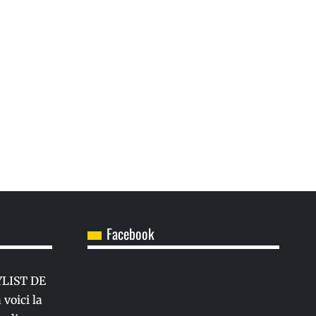
Facebook