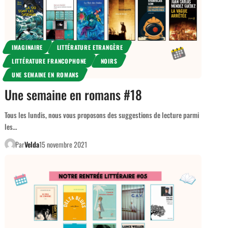
IMAGINAIRE
LITTÉRATURE ETRANGÈRE
LITTÉRATURE FRANCOPHONE
NOIRS
UNE SEMAINE EN ROMANS
Une semaine en romans #18
Tous les lundis, nous vous proposons des suggestions de lecture parmi
les…
Par
Velda
15 novembre 2021