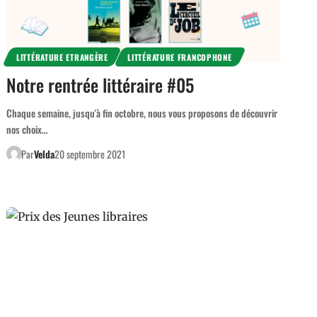
LITTÉRATURE ETRANGÈRE
LITTÉRATURE FRANCOPHONE
Notre rentrée littéraire #05
Chaque semaine, jusqu'à fin octobre, nous vous proposons de découvrir
nos choix…
Par
Velda
20 septembre 2021