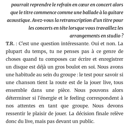
pourrait reprendre le refrain en cœur en concert alors
que le titre commence comme une ballade à la guitare
acoustique. Avez-vous la retranscription d’un titre pour
les concerts en tête lorsque vous travaillez les
arrangements en studio ?
T.R.
: C’est une question intéressante. Oui et non. La
plupart du temps, tu ne penses pas à ce genre de
choses quand tu composes car écrire et enregistrer
un disque est déjà un gros boulot en soi. Nous avons
une habitude au sein du groupe : le test pour savoir si
une chanson tient la route est de la jouer live, tous
ensemble dans une pièce. Nous pouvons alors
déterminer si l’énergie et le feeling correspondent à
nos attentes en tant que groupe. Nous devons
ressentir le plaisir de jouer. La décision finale relève
donc du live, mais pas devant un public.