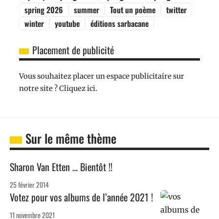
spring 2026
summer
Tout un poème
twitter
winter
youtube
éditions sarbacane
Placement de publicité
Vous souhaitez placer un espace publicitaire sur
notre site ? Cliquez ici.
Sur le même thème
Sharon Van Etten … Bientôt !!
25 février 2014
Votez pour vos albums de l’année 2021 !
11 novembre 2021