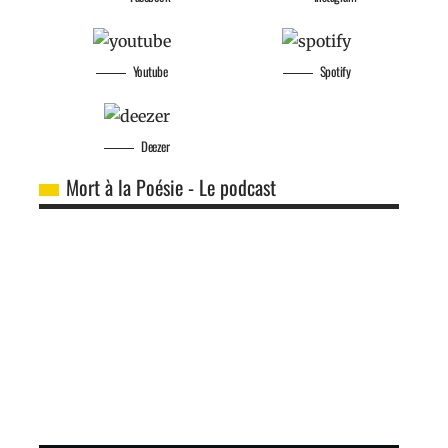
Youtube
Spotify
Deezer
Mort à la Poésie - Le podcast