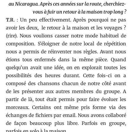
au Nicaragua. Après ces années sur la route, cherchiez-
vous à fuir un retour à la maison trop long ?
T.R
. : Un peu effectivement. Après pourquoi ne pas
avoir les deux, le retour à la maison et les voyages ?
(rire). Nous voulions casser notre mode habituel de
composition. S’éloigner de notre local de répétition
nous a permis de réinventer nos règles. Avant nous
étions tous enfermés dans la même pièce. Quand
quelqu’un avait une idée, on en explorait toutes les
possibilités des heures durant. Cette fois-ci on a
composé des chansons chacun de notre côté avant
de les présenter aux autres membres du groupe. A
partir de là, tout était permis pour faire évoluer les
morceaux. Certains ont même pris forme via des
échanges de fichiers par email. Nous avons collaboré
de façon beaucoup plus libre. Parfois en groupe,
parfois en solo à la maison.