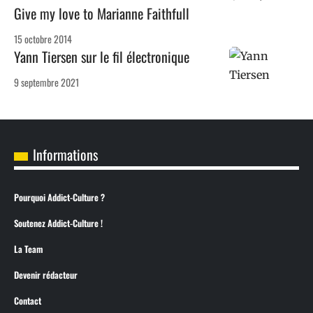
Give my love to Marianne Faithfull
15 octobre 2014
Yann Tiersen sur le fil électronique
9 septembre 2021
Informations
Pourquoi Addict-Culture ?
Soutenez Addict-Culture !
La Team
Devenir rédacteur
Contact