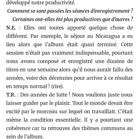
développé notre productivité.
Comment se sont passées les séances d’enregistrement ?
Certaines ont-elles été plus productives que d’autres ?
N.E.
: Elles ont toutes apporté quelque chose de
différent. Par exemple, le séjour au Nicaragua a eu
lieu alors que l’album était quasi terminé. Cette
session n’était pas vraiment indispensable, pourtant
nous avons composé et enregistré une dizaine de
titres en une semaine alors qu’il nous aurait fallu des
années, voire des décennies pour arriver à ce résultat
en temps normal ! (rire).
T.R.
: Des années de lutte ! Nous voulions juste nous
laisser guider par le plaisir. Tout le monde devait être
excité par le morceau sur lequel on travaillait. C’était
même la condition essentielle. Il y a pourtant une
cohérence car tu retrouves des thèmes communs au
sein de l’album.