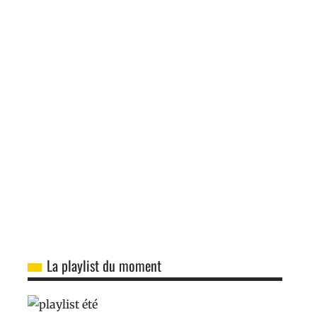
La playlist du moment