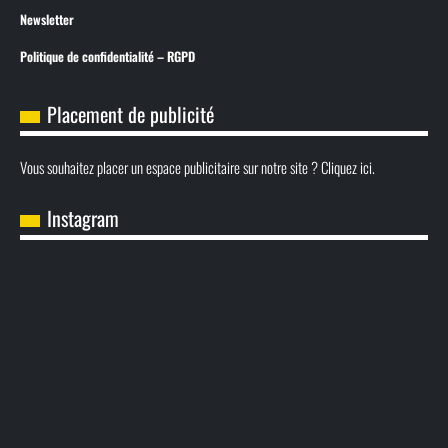
Newsletter
Politique de confidentialité – RGPD
Placement de publicité
Vous souhaitez placer un espace publicitaire sur notre site ? Cliquez ici.
Instagram