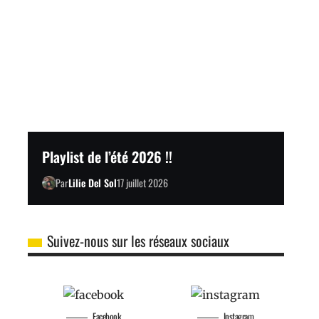
Playlist de l’été 2026 !!
Par
Lilie Del Sol
17 juillet 2026
Suivez-nous sur les réseaux sociaux
Facebook
Instagram