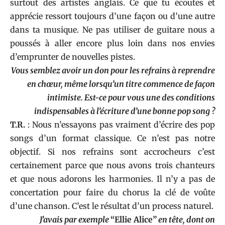
surtout des artistes anglais. Ce que tu écoutes et
apprécie ressort toujours d’une façon ou d’une autre
dans ta musique. Ne pas utiliser de guitare nous a
poussés à aller encore plus loin dans nos envies
d’emprunter de nouvelles pistes.
Vous semblez avoir un don pour les refrains à reprendre
en chœur, même lorsqu’un titre commence de façon
intimiste. Est-ce pour vous une des conditions
indispensables à l’écriture d’une bonne pop song ?
T.R.
: Nous n’essayons pas vraiment d’écrire des pop
songs d’un format classique. Ce n’est pas notre
objectif. Si nos refrains sont accrocheurs c’est
certainement parce que nous avons trois chanteurs
et que nous adorons les harmonies. Il n’y a pas de
concertation pour faire du chorus la clé de voûte
d’une chanson. C’est le résultat d’un process naturel.
J’avais par exemple
“Ellie Alice”
en tête, dont on