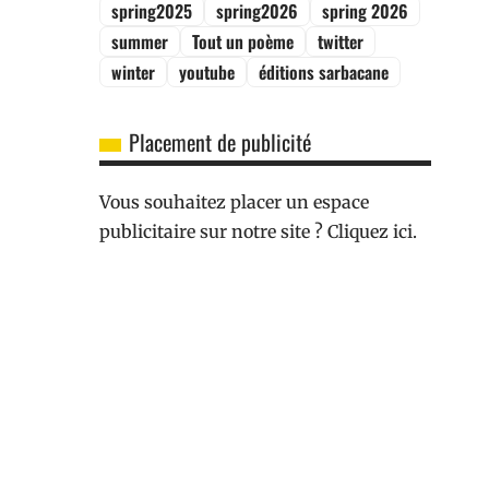
spring2025
spring2026
spring 2026
summer
Tout un poème
twitter
winter
youtube
éditions sarbacane
Placement de publicité
Vous souhaitez placer un espace
publicitaire sur notre site ? Cliquez ici.