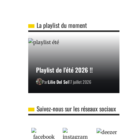
La playlist du moment
Playlist de l’été 2026 !!
Par
Lilie Del Sol
17 juillet 2026
Suivez-nous sur les réseaux sociaux