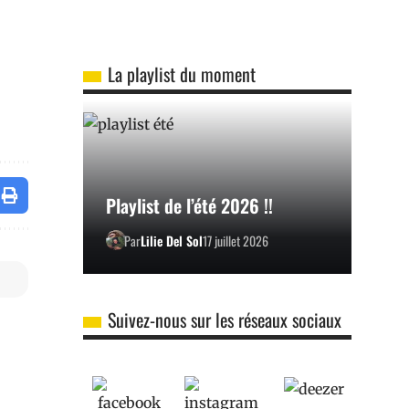
La playlist du moment
Playlist de l’été 2026 !!
Par
Lilie Del Sol
17 juillet 2026
Suivez-nous sur les réseaux sociaux