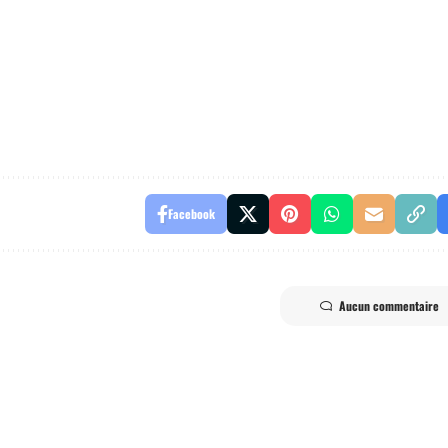
Facebook
Aucun commentaire