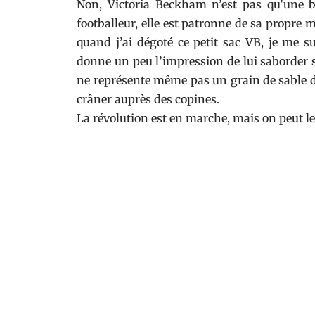
Non, Victoria Beckham n’est pas qu’une
footballeur, elle est patronne de sa propre m
quand j’ai dégoté ce petit sac VB, je me s
donne un peu l’impression de lui saborder 
ne représente même pas un grain de sable 
crâner auprès des copines.
La révolution est en marche, mais on peut le