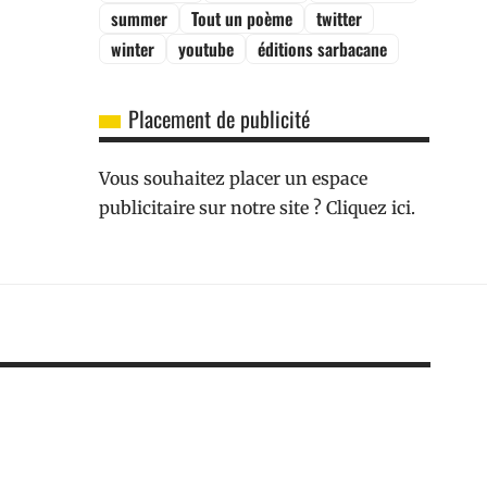
summer
Tout un poème
twitter
winter
youtube
éditions sarbacane
Placement de publicité
Vous souhaitez placer un espace
publicitaire sur notre site ? Cliquez ici.