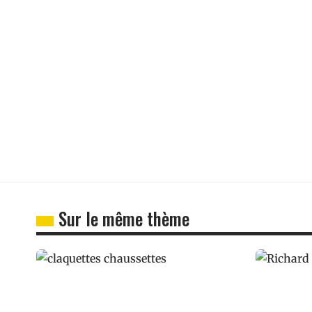
Sur le même thème