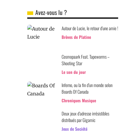
Avez-vous lu ?
Autour de Lucie, le retour d’une amie !
Brèves de Platine
Cosmopaark Feat. Tapeworms –
Shooting Star
Le son du jour
Inferno, ou la fin d’un monde selon
Boards Of Canada
Chroniques Musique
Deux jeux d’adresse irrésistibles
distribués par Gigamic
Jeux de Société