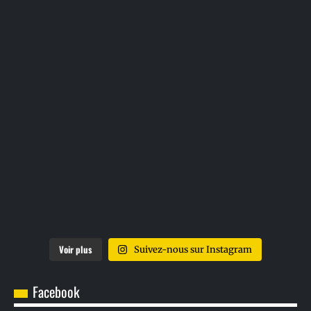
Voir plus
Suivez-nous sur Instagram
Facebook