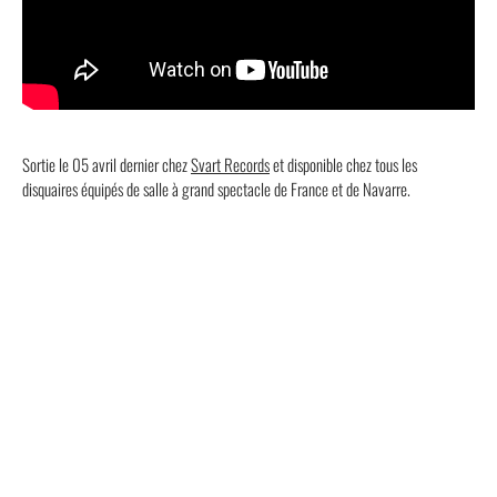
Sortie le 05 avril dernier chez
Svart Records
et disponible chez tous les
disquaires équipés de salle à grand spectacle de France et de Navarre.