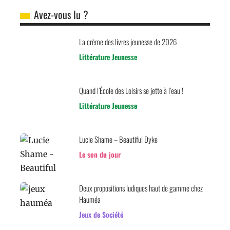
Avez-vous lu ?
La crème des livres jeunesse de 2026
Littérature Jeunesse
Quand l’École des Loisirs se jette à l’eau !
Littérature Jeunesse
Lucie Shame – Beautiful Dyke
Le son du jour
Deux propositions ludiques haut de gamme chez
Hauméa
Jeux de Société