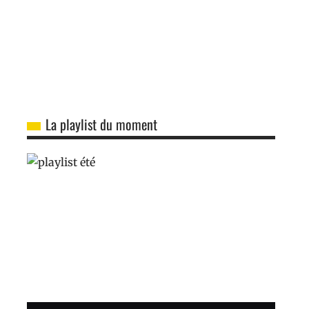
La playlist du moment