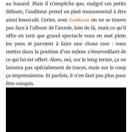
au hasard. Mais il n’empêche que, malgré ces petits
défauts, l’auditeur prend un pied monumental à être
Syntheosis
ainsi bousculé. Certes, avec
on ne se trouve
pas face à l’album de l’année, loin de là, mais ce qu’il
offre en tant que grand spectacle vous en met plein
les yeux et parvient à faire une chose rare : vous
mettre dans la position d’un môme s’émerveillant de
ce qui lui est offert. Alors, oui, sur le long terme, ça ne
laissera pas spécialement de traces, mais sur le coup
ça impressionne. Et parfois, il n’en faut pas plus pour
être conquis.