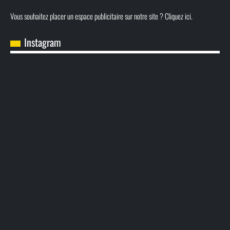
Vous souhaitez placer un espace publicitaire sur notre site ? Cliquez ici.
Instagram