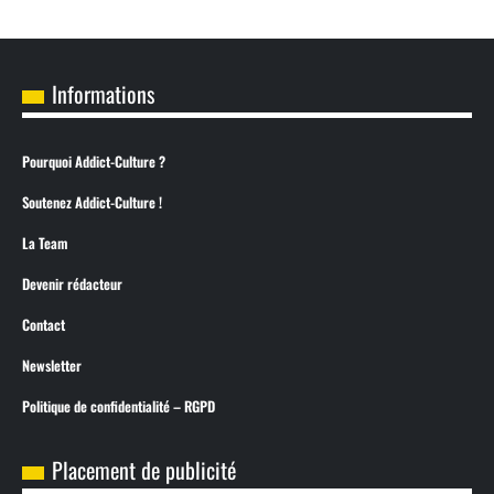
Informations
Pourquoi Addict-Culture ?
Soutenez Addict-Culture !
La Team
Devenir rédacteur
Contact
Newsletter
Politique de confidentialité – RGPD
Placement de publicité