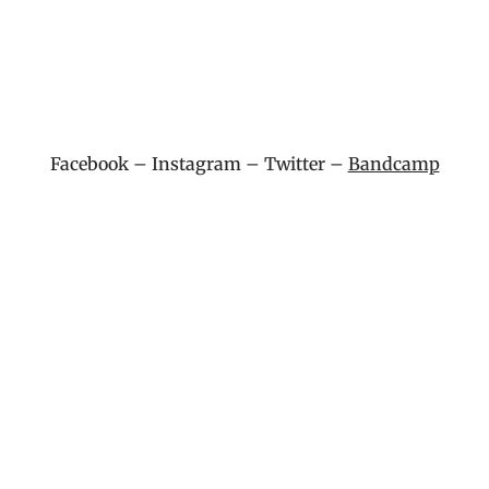
Facebook
–
Instagram
–
Twitter
–
Bandcamp