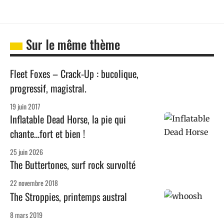
Sur le même thème
Fleet Foxes – Crack-Up : bucolique,
progressif, magistral.
19 juin 2017
Inflatable Dead Horse, la pie qui
chante…fort et bien !
25 juin 2026
The Buttertones, surf rock survolté
22 novembre 2018
The Stroppies, printemps austral
8 mars 2019