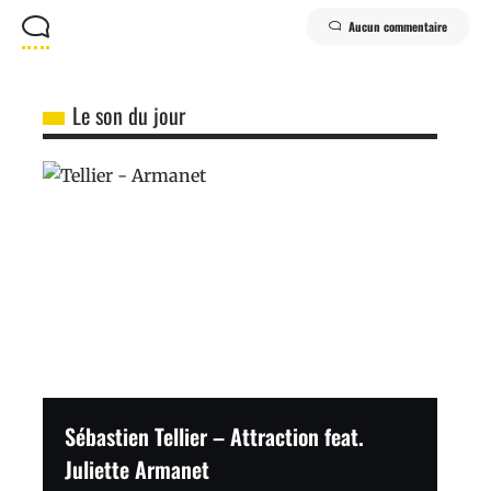
Aucun commentaire
Le son du jour
Sébastien Tellier – Attraction feat.
Juliette Armanet