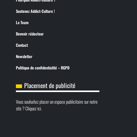
Soutenez Addict-Culture !
La Team
Devenir rédacteur
Contact
Newsletter
Politique de confidentialité – RGPD
Placement de publicité
Vous souhaitez placer un espace publicitaire sur notre
site ? Cliquez ici.