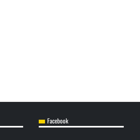
Facebook