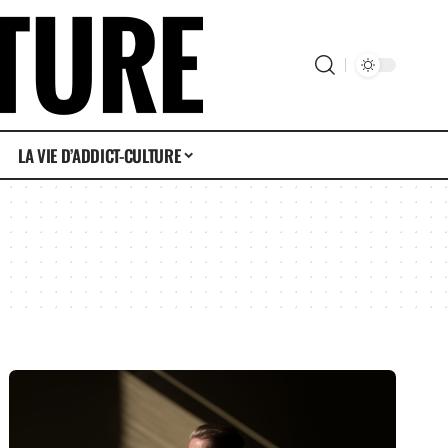
LA VIE D’ADDICT-CULTURE