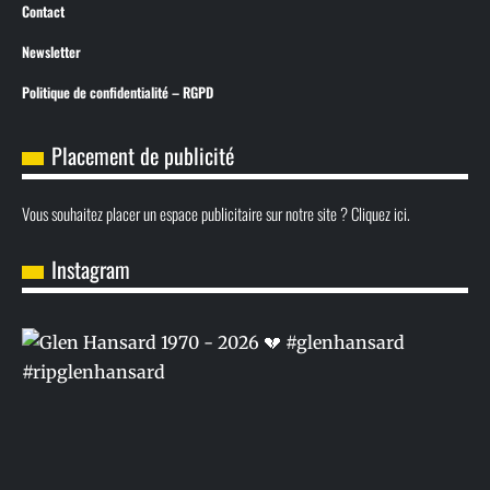
Contact
Newsletter
Politique de confidentialité – RGPD
Placement de publicité
Vous souhaitez placer un espace publicitaire sur notre site ? Cliquez ici.
Instagram