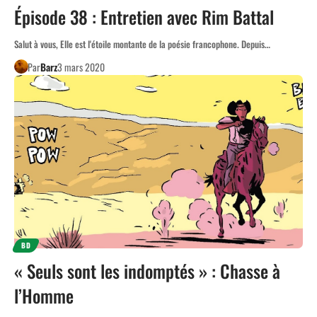
Épisode 38 : Entretien avec Rim Battal
Salut à vous, Elle est l'étoile montante de la poésie francophone. Depuis…
Par
Barz
3 mars 2020
BD
« Seuls sont les indomptés » : Chasse à
l’Homme