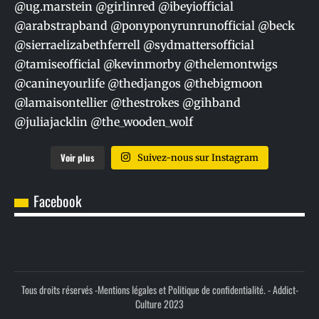
Voir plus
Suivez-nous sur Instagram
Facebook
Tous droits réservés -
Mentions légales et Politique de confidentialité.
- Addict-
Culture 2023