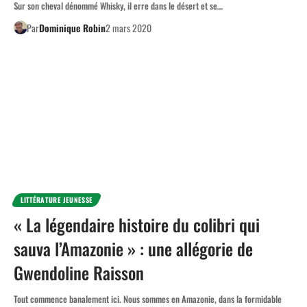
Sur son cheval dénommé Whisky, il erre dans le désert et se…
Par
Dominique Robin
2 mars 2020
LITTÉRATURE JEUNESSE
« La légendaire histoire du colibri qui
sauva l’Amazonie » : une allégorie de
Gwendoline Raisson
Tout commence banalement ici. Nous sommes en Amazonie, dans la formidable