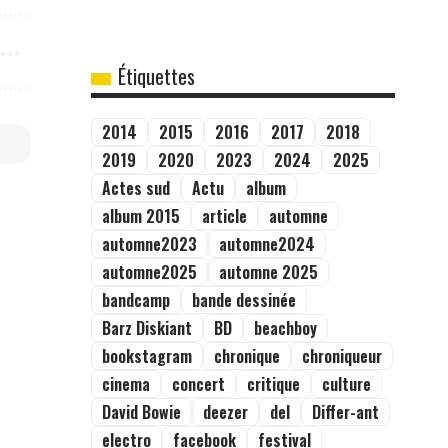
Étiquettes
2014
2015
2016
2017
2018
2019
2020
2023
2024
2025
Actes sud
Actu
album
album 2015
article
automne
automne2023
automne2024
automne2025
automne 2025
bandcamp
bande dessinée
Barz Diskiant
BD
beachboy
bookstagram
chronique
chroniqueur
cinema
concert
critique
culture
David Bowie
deezer
del
Differ-ant
electro
facebook
festival