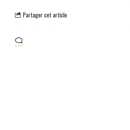
Partager cet article