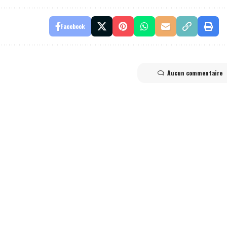
Facebook
Aucun commentaire