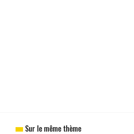
Sur le même thème