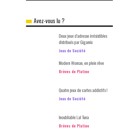
Avez-vous lu ?
Deux jeux d’adresse irrésistibles
distribués par Gigamic
Jeux de Société
Modern Woman, en plein rêve
Brèves de Platine
Quatre jeux de cartes addictifs !
Jeux de Société
Inoubliable Lal Tuna
Brèves de Platine