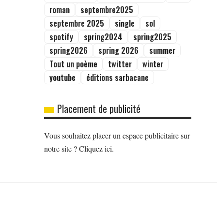
roman
septembre2025
septembre 2025
single
sol
spotify
spring2024
spring2025
spring2026
spring 2026
summer
Tout un poème
twitter
winter
youtube
éditions sarbacane
Placement de publicité
Vous souhaitez placer un espace publicitaire sur
notre site ? Cliquez ici.