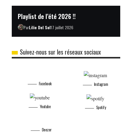
Playlist de l’été 2026 !!
Par
Lilie Del Sol
17 juillet 2026
Suivez-nous sur les réseaux sociaux
Facebook
Instagram
Youtube
Spotify
Deezer