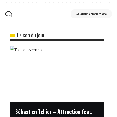
Aucun commentaire
Le son du jour
Sébastien Tellier – Attraction feat.