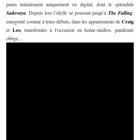
parus initialement uniquement en digital, dont le splendide
Sadovaya
. Depuis lors l’idylle se poursuit jusqu’à
The Falling
,
Craig
enregistré comme à leurs débuts, dans les appartements de
Leo
et
, transformés à l’occasion en home-studios, pandémie
oblige…