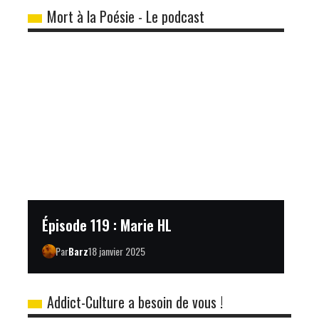
Mort à la Poésie - Le podcast
Épisode 119 : Marie HL
Par
Barz
18 janvier 2025
Addict-Culture a besoin de vous !