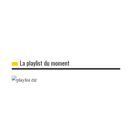
La playlist du moment