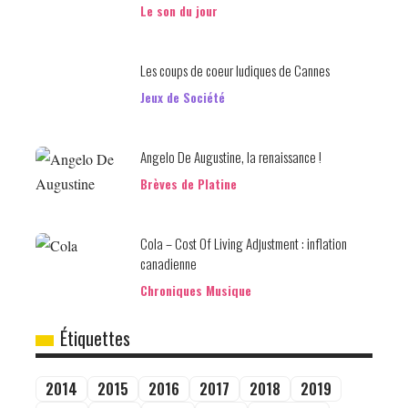
Le son du jour
Les coups de coeur ludiques de Cannes
Jeux de Société
Angelo De Augustine, la renaissance !
Brèves de Platine
Cola – Cost Of Living Adjustment : inflation
canadienne
Chroniques Musique
Étiquettes
2014
2015
2016
2017
2018
2019