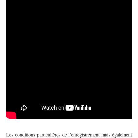
Les conditions particulières de l’enregistrement mais également