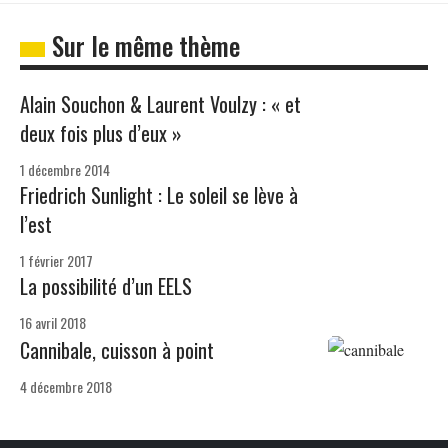
Sur le même thème
Alain Souchon & Laurent Voulzy : « et
deux fois plus d’eux »
1 décembre 2014
Friedrich Sunlight : Le soleil se lève à
l’est
1 février 2017
La possibilité d’un EELS
16 avril 2018
Cannibale, cuisson à point
4 décembre 2018