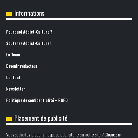
Informations
Pourquoi Addict-Culture ?
Soutenez Addict-Culture !
La Team
Devenir rédacteur
Contact
Newsletter
Politique de confidentialité – RGPD
Placement de publicité
Vous souhaitez placer un espace publicitaire sur notre site ? Cliquez ici.