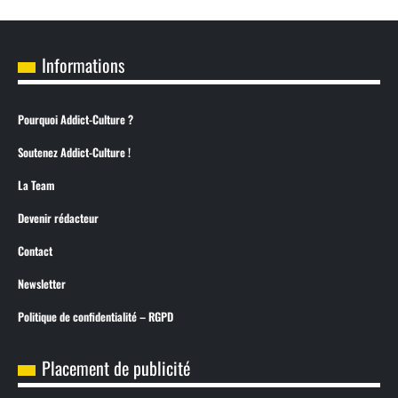
Informations
Pourquoi Addict-Culture ?
Soutenez Addict-Culture !
La Team
Devenir rédacteur
Contact
Newsletter
Politique de confidentialité – RGPD
Placement de publicité