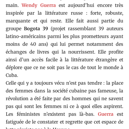
main.
Wendy Guerra
est aujourd’hui encore très
inspirée par la littérature russe : forte, robuste,
marquante et qui reste. Elle fait aussi partie du
groupe
Bogota 39
(projet rassemblant 39 auteurs
latino-américains parmi les plus prometteurs ayant
moins de 40 ans) qui lui permet notamment des
échanges de livres qui la nourrissent. Elle profite
ainsi d’un accès facile à la littérature étrangère et
déplore que ce ne soit pas le cas de tout le monde à
Cuba.
Celle qui y a toujours vécu n’est pas tendre : la place
des femmes dans la société cubaine pas fameuse, la
révolution a été faite par des hommes qui ne savent
pas qui sont les femmes ni ce à quoi elles aspirent.
Les féministes n’existent pas là-bas.
Guerra
est
fatiguée de le constater et regrette que cet espace de