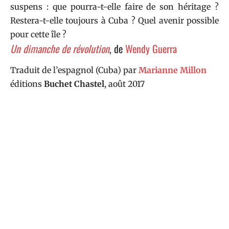
suspens : que pourra-t-elle faire de son héritage ?
Restera-t-elle toujours à Cuba ? Quel avenir possible
pour cette île ?
Un dimanche de révolution
, de
Wendy Guerra
Traduit de l’espagnol (Cuba) par
Marianne Millon
éditions
Buchet Chastel
, août 2017