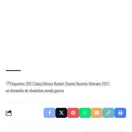
Etiquettes
2017
Cuba
Editions Buchet Chastel
Rentrée littéraire 2017
un dimanche de révolution
wendy guerra