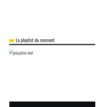
La playlist du moment