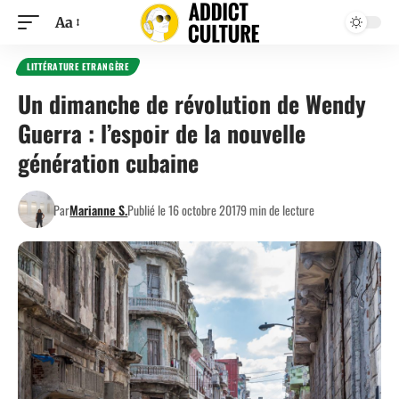
Aa
LITTÉRATURE ETRANGÈRE
Un dimanche de révolution de Wendy
Guerra : l’espoir de la nouvelle
génération cubaine
Par
Marianne S.
Publié le 16 octobre 2017
9 min de lecture