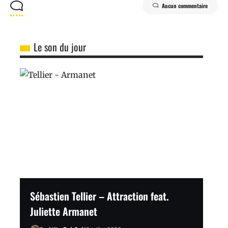
Aucun commentaire
Le son du jour
Sébastien Tellier – Attraction feat.
Juliette Armanet