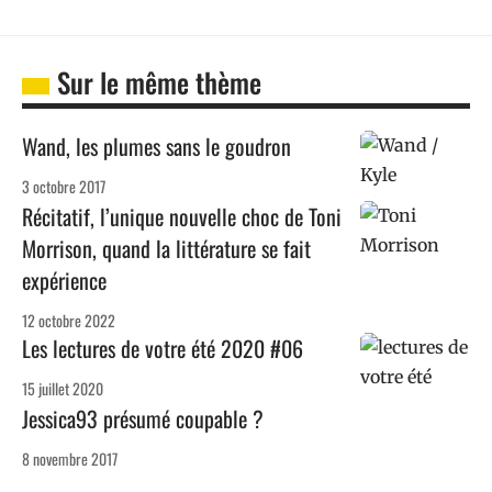
Sur le même thème
Wand, les plumes sans le goudron
3 octobre 2017
Récitatif, l’unique nouvelle choc de Toni
Morrison, quand la littérature se fait
expérience
12 octobre 2022
Les lectures de votre été 2020 #06
15 juillet 2020
Jessica93 présumé coupable ?
8 novembre 2017