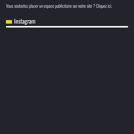
Vous souhaitez placer un espace publicitaire sur notre site ? Cliquez ici.
Instagram