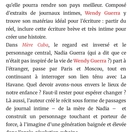
qu’elle pourra rendre son pays meilleur. Composé
d’extraits de journaux intimes,
Wendy Guerra
y
trouve son matériau idéal pour l’écriture : partir du
réel, inclure cette écriture brève et très intime pour
créer une histoire.
Dans
Mère Cuba
, le regard est inversé et le
personnage central, Nadia Guerra (qui a dit que ce
n’était pas inspiré de la vie de
Wendy Guerra
?) part à
l’étranger, passe par Paris et Moscou, tout en
continuant à interroger son lien ténu avec La
Havane. Quel devoir avons-nous envers le lieux de
notre enfance ? Faut-il rester pour espérer changer ?
Là aussi, l’auteur créé le récit sous forme de passages
de journal intime – de la mère de Nadia – et
construit un personnage touchant et porteur de
force, à l’imagine d’une génération baignée et élevée