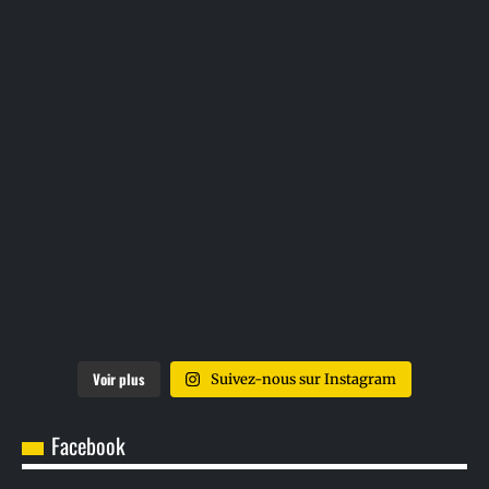
Voir plus
Suivez-nous sur Instagram
Facebook