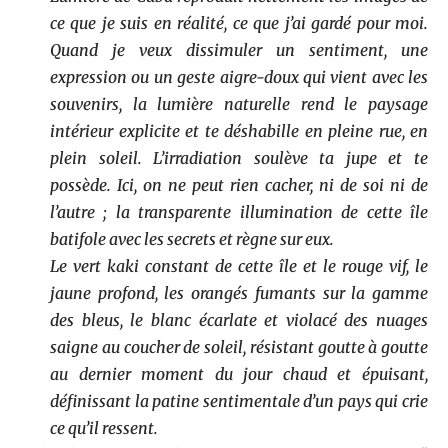
ce que je suis en réalité, ce que j’ai gardé pour moi.
Quand je veux dissimuler un sentiment, une
expression ou un geste aigre-doux qui vient avec les
souvenirs, la lumière naturelle rend le paysage
intérieur explicite et te déshabille en pleine rue, en
plein soleil. L’irradiation soulève ta jupe et te
possède. Ici, on ne peut rien cacher, ni de soi ni de
l’autre ; la transparente illumination de cette île
batifole avec les secrets et règne sur eux.
Le vert kaki constant de cette île et le rouge vif, le
jaune profond, les orangés fumants sur la gamme
des bleus, le blanc écarlate et violacé des nuages
saigne au coucher de soleil, résistant goutte à goutte
au dernier moment du jour chaud et épuisant,
définissant la patine sentimentale d’un pays qui crie
ce qu’il ressent.