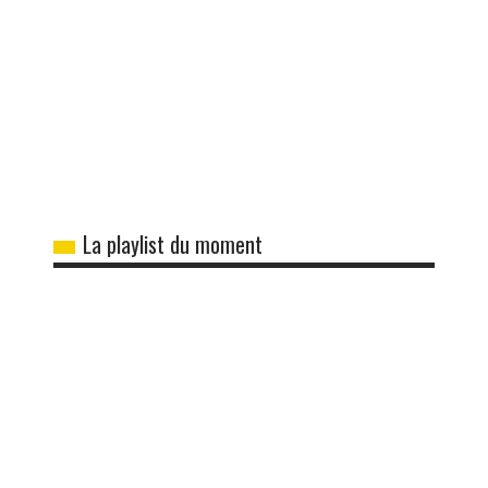
La playlist du moment