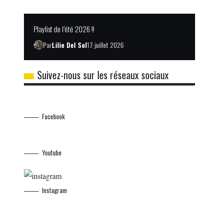
Playlist de l’été 2026 !!
Par
Lilie Del Sol
17 juillet 2026
Suivez-nous sur les réseaux sociaux
Facebook
Youtube
Instagram