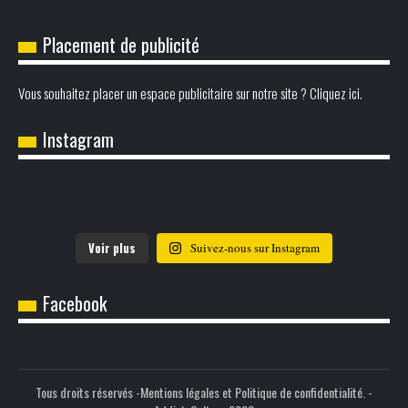
Politique de confidentialité – RGPD
Placement de publicité
Vous souhaitez placer un espace publicitaire sur notre site ? Cliquez ici.
Instagram
Voir plus
Suivez-nous sur Instagram
Facebook
Tous droits réservés -
Mentions légales et Politique de confidentialité.
-