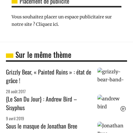
Placement de publicité
Vous souhaitez placer un espace publicitaire sur
notre site ? Cliquez ici.
Sur le même thème
Grizzly Bear, « Painted Ruins » : état de
grâce !
28 août 2017
{Le Son Du Jour} : Andrew Bird –
Sisyphus
9 avril 2019
Sous le masque de Jonathan Bree