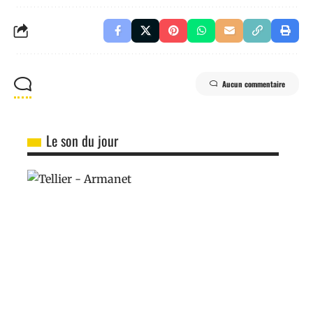
Aucun commentaire
Le son du jour