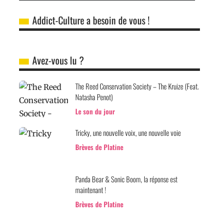
Addict-Culture a besoin de vous !
Avez-vous lu ?
The Reed Conservation Society – The Kruize (Feat.
Natasha Penot)
Le son du jour
Tricky, une nouvelle voix, une nouvelle voie
Brèves de Platine
Panda Bear & Sonic Boom, la réponse est
maintenant !
Brèves de Platine