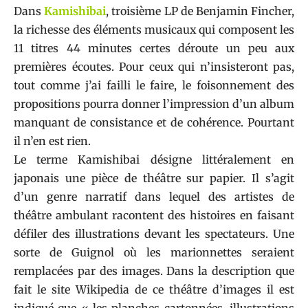
Dans
Kamishibai
, troisième LP de Benjamin Fincher,
la richesse des éléments musicaux qui composent les
11 titres 44 minutes certes déroute un peu aux
premières écoutes. Pour ceux qui n’insisteront pas,
tout comme j’ai failli le faire, le foisonnement des
propositions pourra donner l’impression d’un album
manquant de consistance et de cohérence. Pourtant
il n’en est rien.
Le terme Kamishibai désigne littéralement en
japonais une pièce de théâtre sur papier. Il s’agit
d’un genre narratif dans lequel des artistes de
théâtre ambulant racontent des histoires en faisant
défiler des illustrations devant les spectateurs. Une
sorte de Guignol où les marionnettes seraient
remplacées par des images. Dans la description que
fait le site Wikipedia de ce théâtre d’images il est