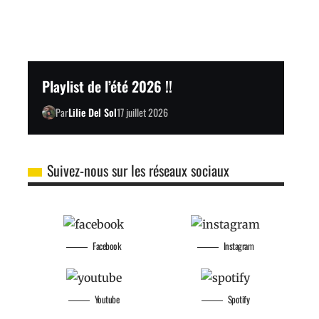
Playlist de l’été 2026 !!
Par
Lilie Del Sol
17 juillet 2026
Suivez-nous sur les réseaux sociaux
Facebook
Instagram
Youtube
Spotify