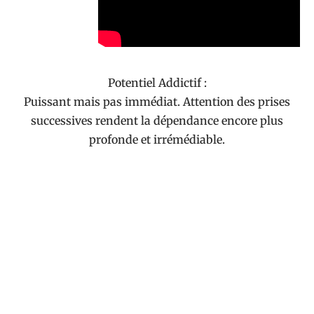
Potentiel Addictif :
Puissant mais pas immédiat. Attention des prises
successives rendent la dépendance encore plus
profonde et irrémédiable.