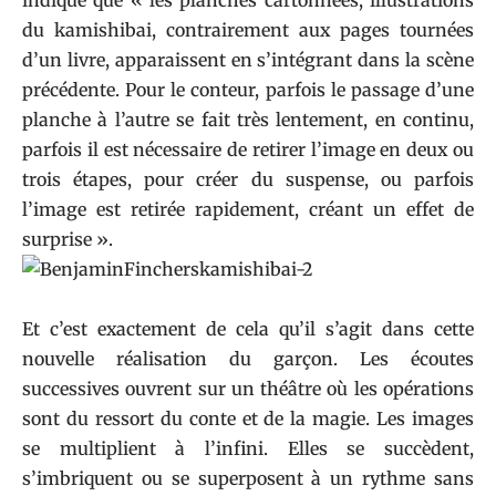
indiqué que « les planches cartonnées, illustrations
du kamishibai, contrairement aux pages tournées
d’un livre, apparaissent en s’intégrant dans la scène
précédente. Pour le conteur, parfois le passage d’une
planche à l’autre se fait très lentement, en continu,
parfois il est nécessaire de retirer l’image en deux ou
trois étapes, pour créer du suspense, ou parfois
l’image est retirée rapidement, créant un effet de
surprise ».
Et c’est exactement de cela qu’il s’agit dans cette
nouvelle réalisation du garçon. Les écoutes
successives ouvrent sur un théâtre où les opérations
sont du ressort du conte et de la magie. Les images
se multiplient à l’infini. Elles se succèdent,
s’imbriquent ou se superposent à un rythme sans