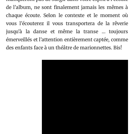
de l’album, ne sont finalement jamais les mêmes à
chaque écoute. Selon le contexte et le moment où
vous l’écouterez il vous transportera de la rêverie
jusqu’à la danse et même la transe … toujours
émerveillés et l’attention entièrement captée, comme
des enfants face à un théâtre de marionnettes. Bis!