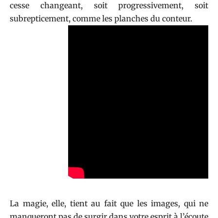
cesse changeant, soit progressivement, soit
subrepticement, comme les planches du conteur.
La magie, elle, tient au fait que les images, qui ne
manqueront pas de surgir dans votre esprit à l’écoute