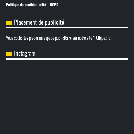
Politique de confidentialité – RGPD
Placement de publicité
Vous souhaitez placer un espace publicitaire sur notre site ? Cliquez ici.
Instagram