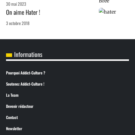
30 mai 2023
On aime Hater !
3 octobre 2018
Informations
Pourquoi Addict-Culture ?
Soutenez Addict-Culture !
La Team
Devenir rédacteur
Contact
Newsletter