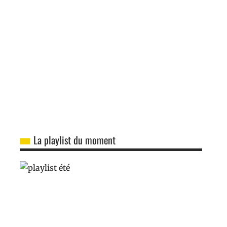
La playlist du moment