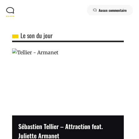
Aucun commentaire
Le son du jour
Sébastien Tellier – Attraction feat.
Juliette Armanet