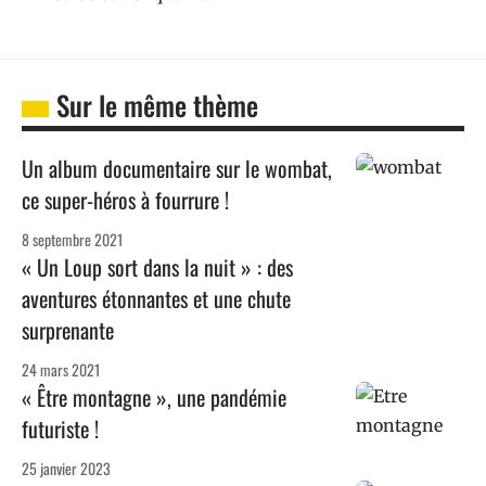
Sur le même thème
Un album documentaire sur le wombat,
ce super-héros à fourrure !
8 septembre 2021
« Un Loup sort dans la nuit » : des
aventures étonnantes et une chute
surprenante
24 mars 2021
« Être montagne », une pandémie
futuriste !
25 janvier 2023