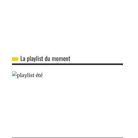
La playlist du moment