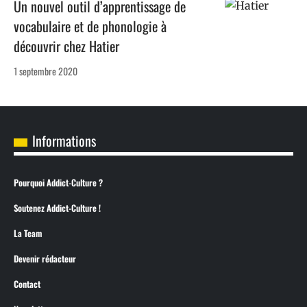
Un nouvel outil d’apprentissage de
vocabulaire et de phonologie à
découvrir chez Hatier
1 septembre 2020
Informations
Pourquoi Addict-Culture ?
Soutenez Addict-Culture !
La Team
Devenir rédacteur
Contact