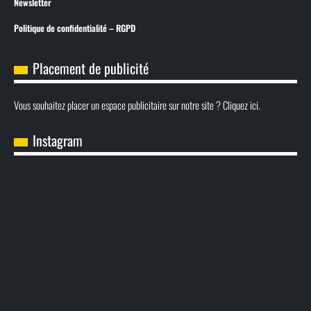
Newsletter
Politique de confidentialité – RGPD
Placement de publicité
Vous souhaitez placer un espace publicitaire sur notre site ? Cliquez ici.
Instagram