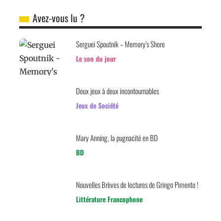
Avez-vous lu ?
Serguei Spoutnik – Memory’s Shore
Le son du jour
Deux jeux à deux incontournables
Jeux de Société
Mary Anning, la pugnacité en BD
BD
Nouvelles Brèves de lectures de Gringo Pimento !
Littérature Francophone