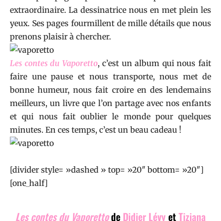
extraordinaire. La dessinatrice nous en met plein les
yeux. Ses pages fourmillent de mille détails que nous
prenons plaisir à chercher.
Les contes du Vaporetto
, c’est un album qui nous fait
faire une pause et nous transporte, nous met de
bonne humeur, nous fait croire en des lendemains
meilleurs, un livre que l’on partage avec nos enfants
et qui nous fait oublier le monde pour quelques
minutes. En ces temps, c’est un beau cadeau !
[divider style= »dashed » top= »20″ bottom= »20″]
[one_half]
Les contes du Vaporetto
de
Didier Lévy
et
Tiziana