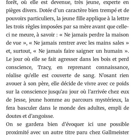
forêt, où elle est devenue, très jeune, experte en
pièges divers. Dotée d’un caractère bien trempé et de
pouvoirs particuliers, la jeune fille applique à la lettre
les trois règles imposées par sa mère avant que celle-
ci ne meure, à savoir : « Ne jamais perdre la maison
de vue », « Ne jamais rentrer avec les mains sales »
et, surtout, « Ne jamais faire saigner un humain ».
Le jour où elle se fait agresser dans les bois et perd
conscience, Tracy, en reprenant connaissance,
réalise qu’elle est couverte de sang. N’osant rien
avouer à son père, elle décide de vivre avec ce poids
sur la conscience jusqu’au jour où l’arrivée chez eux
de Jesse, jeune homme au parcours mystérieux, la
fera basculer dans le monde des adultes, empli de
doutes et d’angoisse.
On se gardera bien d’évoquer ici une possible
proximité avec un autre titre paru chez
Gallmeister