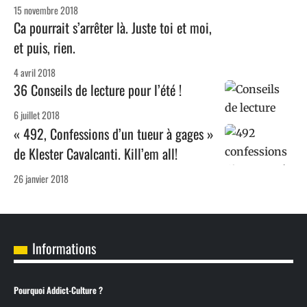
15 novembre 2018
Ca pourrait s’arrêter là. Juste toi et moi,
et puis, rien.
4 avril 2018
36 Conseils de lecture pour l’été !
6 juillet 2018
« 492, Confessions d’un tueur à gages »
de Klester Cavalcanti. Kill’em all!
26 janvier 2018
Informations
Pourquoi Addict-Culture ?