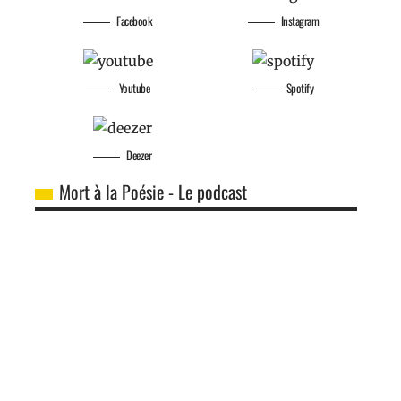
Facebook
Instagram
Youtube
Spotify
Deezer
Mort à la Poésie - Le podcast