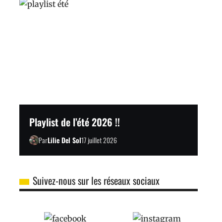
Playlist de l’été 2026 !!
Par
Lilie Del Sol
17 juillet 2026
Suivez-nous sur les réseaux sociaux