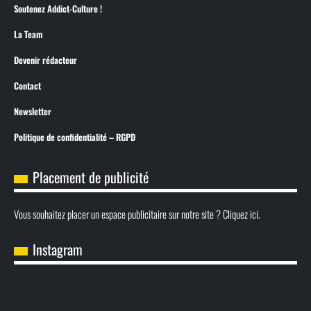
Soutenez Addict-Culture !
La Team
Devenir rédacteur
Contact
Newsletter
Politique de confidentialité – RGPD
Placement de publicité
Vous souhaitez placer un espace publicitaire sur notre site ? Cliquez ici.
Instagram