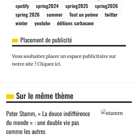
spotify
spring2024
spring2025
spring2026
spring 2026
summer
Tout un poème
twitter
winter
youtube
éditions sarbacane
Placement de publicité
Vous souhaitez placer un espace publicitaire sur
notre site ? Cliquez ici.
Sur le même thème
Peter Stamm, « La douce indifférence
du monde » : une double vie pas
comme les autres