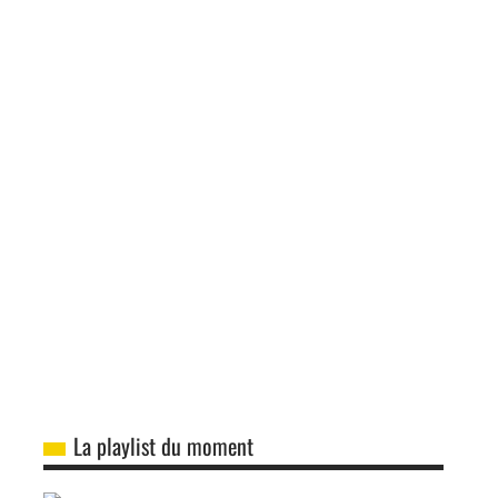
La playlist du moment