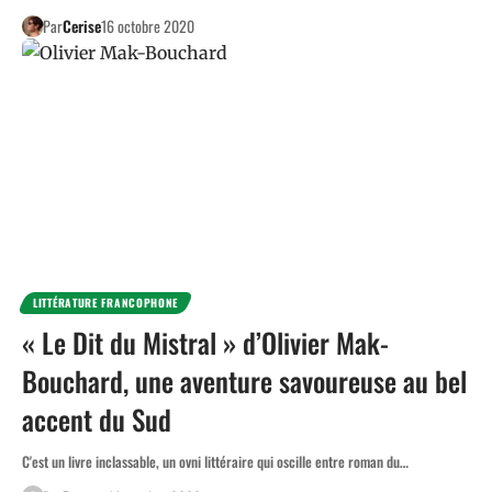
Par
Cerise
16 octobre 2020
LITTÉRATURE FRANCOPHONE
« Le Dit du Mistral » d’Olivier Mak-
Bouchard, une aventure savoureuse au bel
accent du Sud
C'est un livre inclassable, un ovni littéraire qui oscille entre roman du…