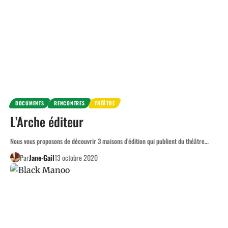
DOCUMENTS
RENCONTRES
THÉÂTRE
L’Arche éditeur
Nous vous proposons de découvrir 3 maisons d’édition qui publient du théâtre…
Par
Jane-Gail
13 octobre 2020