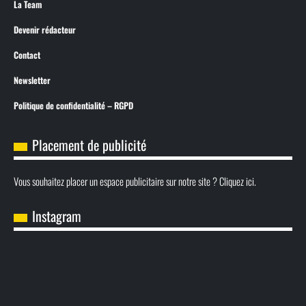
La Team
Devenir rédacteur
Contact
Newsletter
Politique de confidentialité – RGPD
Placement de publicité
Vous souhaitez placer un espace publicitaire sur notre site ? Cliquez ici.
Instagram