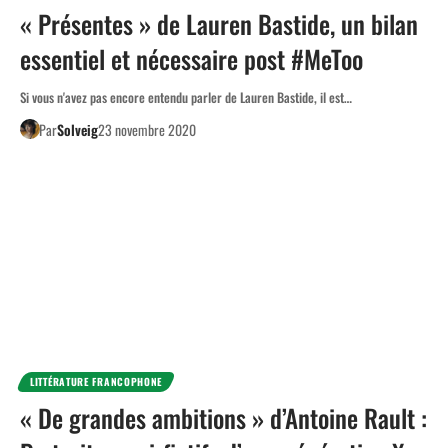
« Présentes » de Lauren Bastide, un bilan
essentiel et nécessaire post #MeToo
Si vous n'avez pas encore entendu parler de Lauren Bastide, il est…
Par
Solveig
23 novembre 2020
LITTÉRATURE FRANCOPHONE
« De grandes ambitions » d’Antoine Rault :