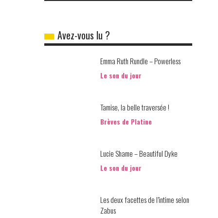
Avez-vous lu ?
Emma Ruth Rundle – Powerless
Le son du jour
Tamise, la belle traversée !
Brèves de Platine
Lucie Shame – Beautiful Dyke
Le son du jour
Les deux facettes de l’intime selon
Zabus