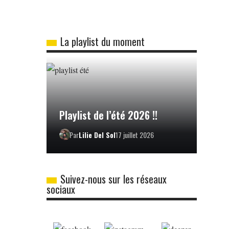
La playlist du moment
Playlist de l’été 2026 !!
Par
Lilie Del Sol
17 juillet 2026
Suivez-nous sur les réseaux
sociaux