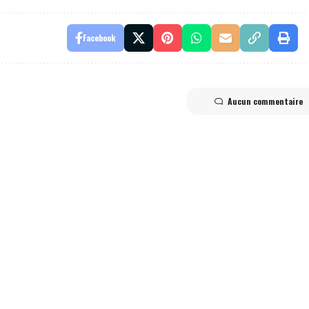
Facebook
Aucun commentaire