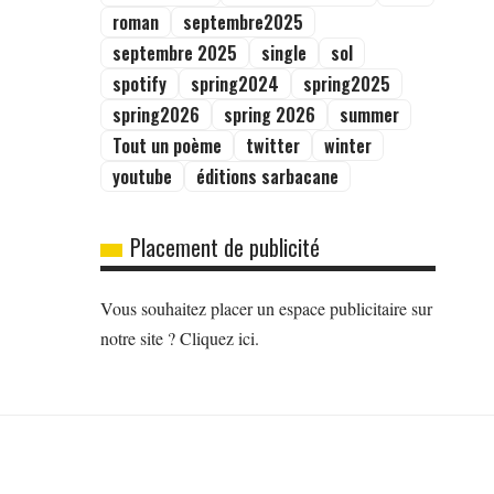
roman
septembre2025
septembre 2025
single
sol
spotify
spring2024
spring2025
spring2026
spring 2026
summer
Tout un poème
twitter
winter
youtube
éditions sarbacane
Placement de publicité
Vous souhaitez placer un espace publicitaire sur
notre site ? Cliquez ici.