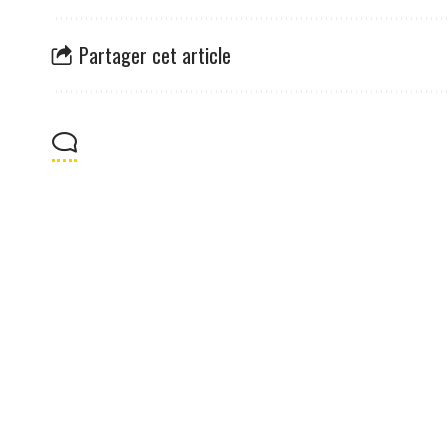
Partager cet article