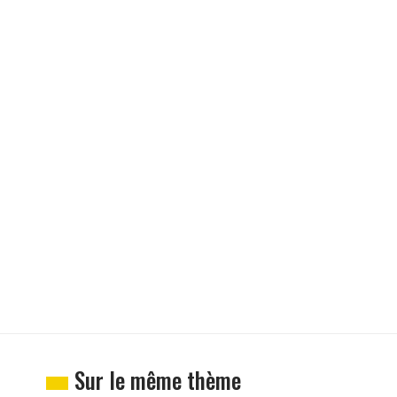
Sur le même thème