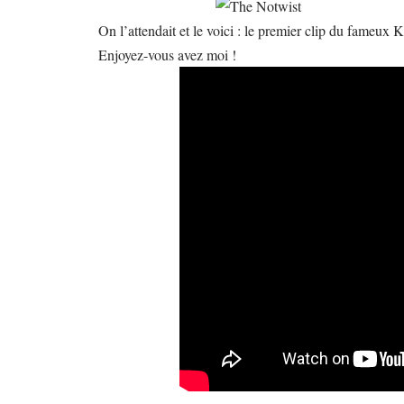
On l’attendait et le voici : le premier clip du fameux
Enjoyez-vous avez moi !