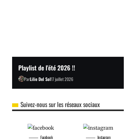
Playlist de l’été 2026 !!
Par
Lilie Del Sol
17 juillet 2026
Suivez-nous sur les réseaux sociaux
Facebook
Instagram