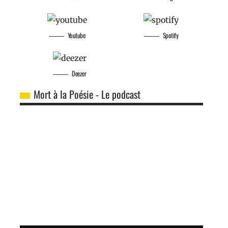
Youtube
Spotify
Deezer
Mort à la Poésie - Le podcast