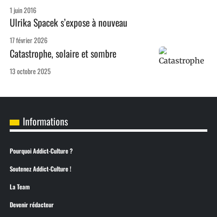
1 juin 2016
Ulrika Spacek s’expose à nouveau
17 février 2026
Catastrophe, solaire et sombre
13 octobre 2025
Informations
Pourquoi Addict-Culture ?
Soutenez Addict-Culture !
La Team
Devenir rédacteur