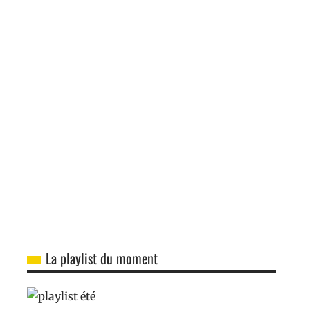
La playlist du moment