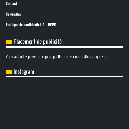
Contact
Newsletter
Politique de confidentialité – RGPD
Placement de publicité
Vous souhaitez placer un espace publicitaire sur notre site ? Cliquez ici.
Instagram