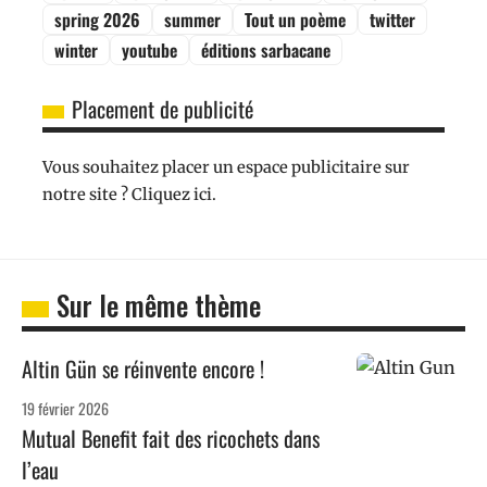
spring 2026
summer
Tout un poème
twitter
winter
youtube
éditions sarbacane
Placement de publicité
Vous souhaitez placer un espace publicitaire sur
notre site ? Cliquez ici.
Sur le même thème
Altin Gün se réinvente encore !
19 février 2026
Mutual Benefit fait des ricochets dans
l’eau