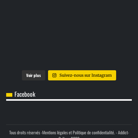
Voir plus
Suivez-nous sur Instagram
Facebook
Tous droits réservés -
Mentions légales et Politique de confidentialité.
- Addict-