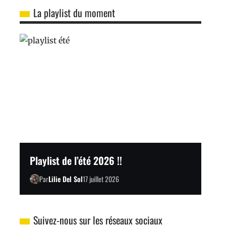
La playlist du moment
Playlist de l’été 2026 !!
Par
Lilie Del Sol
17 juillet 2026
Suivez-nous sur les réseaux sociaux