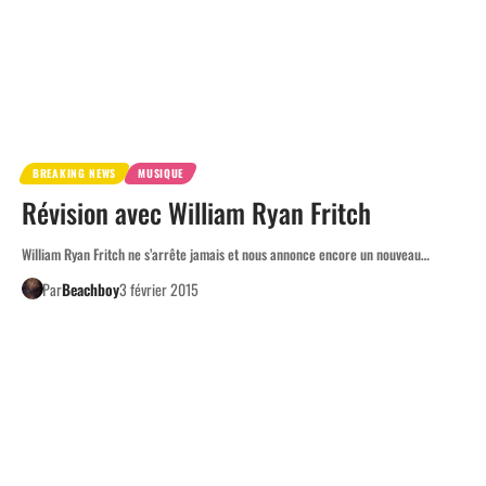
BREAKING NEWS
MUSIQUE
Révision avec William Ryan Fritch
William Ryan Fritch ne s’arrête jamais et nous annonce encore un nouveau…
Par
Beachboy
3 février 2015