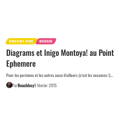
BREAKING NEWS
MUSIQUE
Diagrams et Inigo Montoya! au Point
Ephemere
Pour les parisiens et les autres aussi d'ailleurs (c'est les vacances !)…
Par
Beachboy
9 février 2015