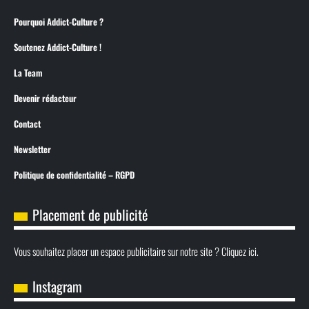
Pourquoi Addict-Culture ?
Soutenez Addict-Culture !
La Team
Devenir rédacteur
Contact
Newsletter
Politique de confidentialité – RGPD
Placement de publicité
Vous souhaitez placer un espace publicitaire sur notre site ? Cliquez ici.
Instagram