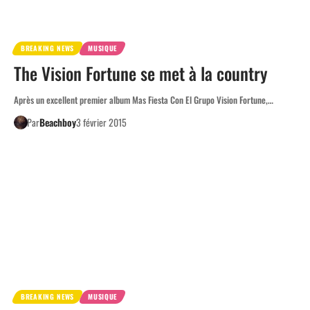
BREAKING NEWS
MUSIQUE
The Vision Fortune se met à la country
Après un excellent premier album Mas Fiesta Con El Grupo Vision Fortune,…
Par
Beachboy
3 février 2015
BREAKING NEWS
MUSIQUE