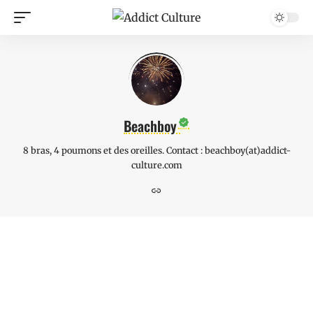
Beachboy
8 bras, 4 poumons et des oreilles. Contact : beachboy(at)addict-
culture.com