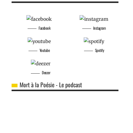
Facebook
Instagram
Youtube
Spotify
Deezer
Mort à la Poésie - Le podcast