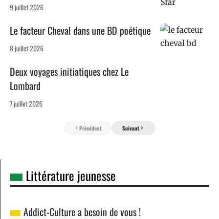
9 juillet 2026
Le facteur Cheval dans une BD poétique
8 juillet 2026
Deux voyages initiatiques chez Le
Lombard
7 juillet 2026
Précédent
Suivant
Littérature jeunesse
Addict-Culture a besoin de vous !