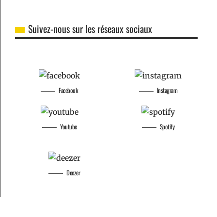
Suivez-nous sur les réseaux sociaux
Facebook
Instagram
Youtube
Spotify
17 juillet 2026
Deezer