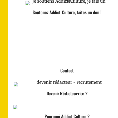
Soutenez Addict-Culture, faites un don !
Contact
Devenir Rédacteur·rice ?
Pourquoi Addict-Culture ?