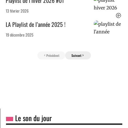
Playlist de l’hiver 2026 #01
13 février 2026
LA Playlist de l’année 2025 !
19 décembre 2025
Précédent
Suivant
Le son du jour