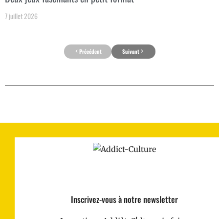
7 juillet 2026
Précédent
Suivant
Inscrivez-vous à notre newsletter