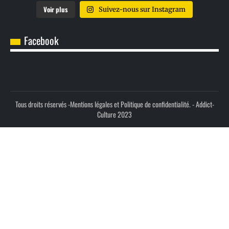
Voir plus
Suivez-nous sur Instagram
Facebook
Tous droits réservés -
Mentions légales et Politique de confidentialité.
- Addict-
Culture 2023