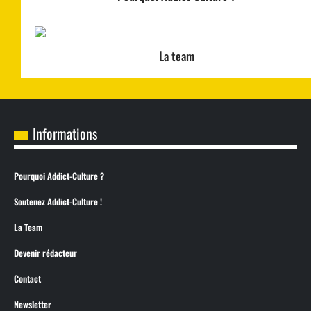
La team
Informations
Pourquoi Addict-Culture ?
Soutenez Addict-Culture !
La Team
Devenir rédacteur
Contact
Newsletter