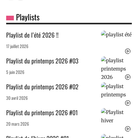
Playlists
Playlist de l’été 2026 !!
17 juillet 2026
Playlist du printemps 2026 #03
5 juin 2026
Playlist du printemps 2026 #02
30 avril 2026
Playlist du printemps 2026 #01
20 mars 2026