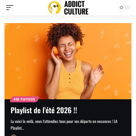
NOS PLAYLISTS
Playlist de l’été 2026 !!
La voici la voilà, vous l'attendiez tous pour vos départs en vacances ! LA
Playlist…