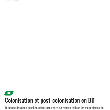
BD
Colonisation et post-colonisation en BD
La bande dessinée possède cette force rare de rendre lisibles les mécanismes de