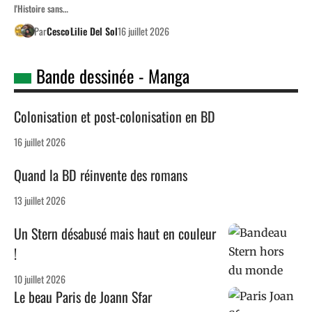
l'Histoire sans…
Par
Cesco
Lilie Del Sol
16 juillet 2026
Bande dessinée - Manga
Colonisation et post-colonisation en BD
16 juillet 2026
Quand la BD réinvente des romans
13 juillet 2026
Un Stern désabusé mais haut en couleur
!
10 juillet 2026
Le beau Paris de Joann Sfar