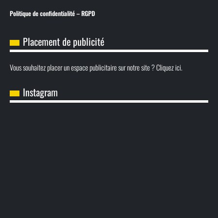
Politique de confidentialité – RGPD
Placement de publicité
Vous souhaitez placer un espace publicitaire sur notre site ? Cliquez ici.
Instagram